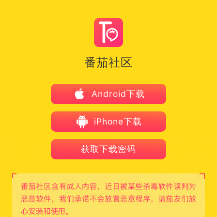
番茄社区
Android下载
iPhone下载
获取下载密码