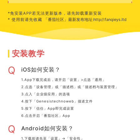
*免安装APP若无法更新版本，请先卸载重新安装
*
使用前请先收藏
「番茄社区」最新发布地址:http//:fanqieys.ltd
安装教学
Q
iOS如何安装？
1.App下载完成后，请开启「设置」>点选「通用」
2.点选「设备管理」或「描述档」或「描述档与装置管理」
3.点入「企业级应用」的选项
4.按下「Genesistechnoweb」描述文件
5.按下「信任」App即完成设置
6.点击开启「番茄社区」App
Q
Android如何安装？
1.下载前请先至「设置」→「安全性」